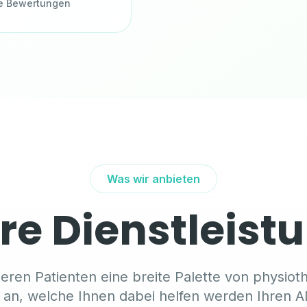
ve Bewertungen
Was wir anbieten
re Dienstleist
eren Patienten eine breite Palette von physio
 an, welche Ihnen dabei helfen werden Ihren Al