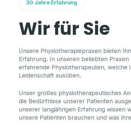
30 Jahre Erfahrung
Wir für Sie
Unsere Physiotherapiepraxen bieten Ih
Erfahrung. In unseren beliebten Praxen 
erfahrende Physiotherapeuten, welche i
Leidenschaft ausüben.
Unser großes physiotherapeutisches An
die Bedürfnisse unserer Patienten ausge
unserer langjährigen Erfahrung wissen 
unsere Patienten brauchen und was ihne