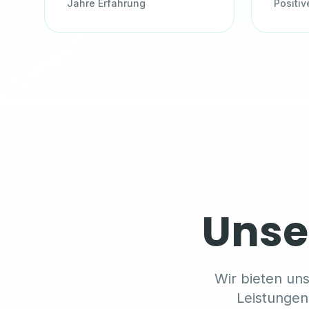
Jahre Erfahrung
Positi
Unse
Wir bieten uns
Leistungen