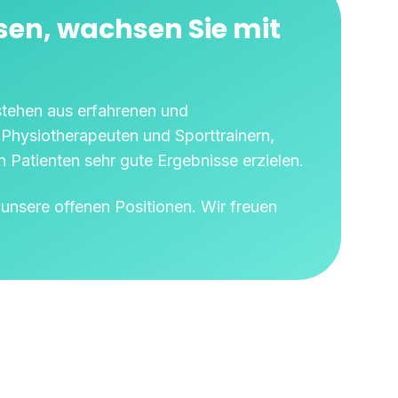
en, wachsen Sie mit
tehen aus erfahrenen und
 Physiotherapeuten und Sporttrainern,
 Patienten sehr gute Ergebnisse erzielen.
unsere offenen Positionen. Wir freuen