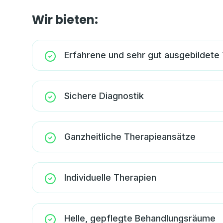
Wir bieten:
Erfahrene und sehr gut ausgebildete
Sichere Diagnostik
Ganzheitliche Therapieansätze
Individuelle Therapien
Helle, gepflegte Behandlungsräume